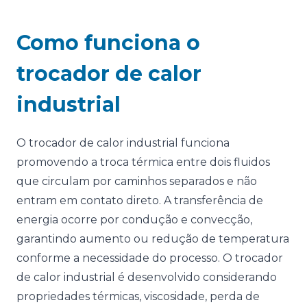
Como funciona o
trocador de calor
industrial
O trocador de calor industrial funciona
promovendo a troca térmica entre dois fluidos
que circulam por caminhos separados e não
entram em contato direto. A transferência de
energia ocorre por condução e convecção,
garantindo aumento ou redução de temperatura
conforme a necessidade do processo. O trocador
de calor industrial é desenvolvido considerando
propriedades térmicas, viscosidade, perda de