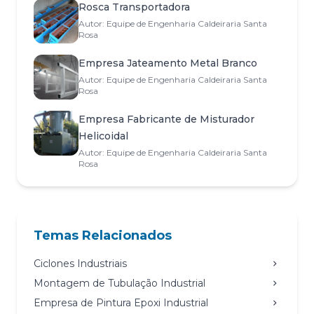
Rosca Transportadora
Autor: Equipe de Engenharia Caldeiraria Santa
Rosa
Empresa Jateamento Metal Branco
Autor: Equipe de Engenharia Caldeiraria Santa
Rosa
Empresa Fabricante de Misturador
Helicoidal
Autor: Equipe de Engenharia Caldeiraria Santa
Rosa
Temas Relacionados
Ciclones Industriais
Montagem de Tubulação Industrial
Empresa de Pintura Epoxi Industrial