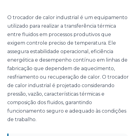
O trocador de calor industrial é um equipamento
utilizado para realizar a transferência térmica
entre fluidos em processos produtivos que
exigem controle preciso de temperatura. Ele
assegura estabilidade operacional, eficiência
energética e desempenho contínuo em linhas de
fabricação que dependem de aquecimento,
resfriamento ou recuperação de calor. O trocador
de calor industrial é projetado considerando
pressão, vazão, características térmicas e
composição dos fluidos, garantindo
funcionamento seguro e adequado às condições
de trabalho.