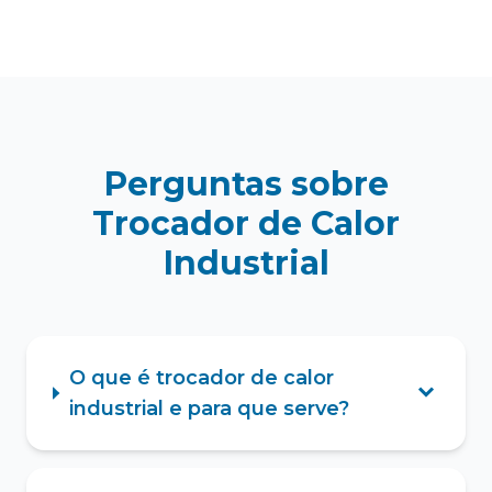
Perguntas sobre
Trocador de Calor
Industrial
O que é trocador de calor
industrial e para que serve?