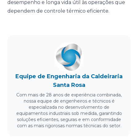
desempenho e longa vida útil às operações que
dependem de controle térmico eficiente.
Equipe de Engenharia da Caldeiraria
Santa Rosa
Com mais de 28 anos de experiência combinada,
nossa equipe de engenheiros e técnicos é
especializada no desenvolvimento de
equipamentos industriais sob medida, garantindo
soluções eficientes, seguras e em conformidade
com as mais rigorosas normas técnicas do setor.