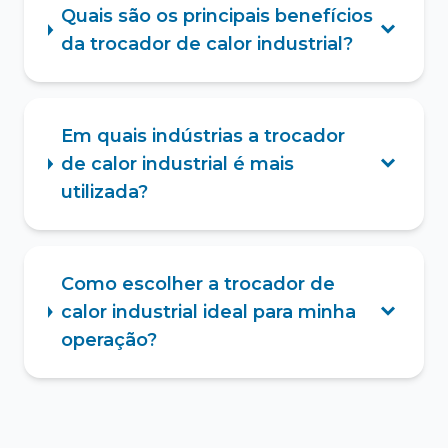
Quais são os principais benefícios
da trocador de calor industrial?
Em quais indústrias a trocador
de calor industrial é mais
utilizada?
Como escolher a trocador de
calor industrial ideal para minha
operação?