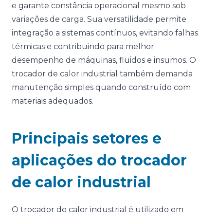
e garante constância operacional mesmo sob
variações de carga. Sua versatilidade permite
integração a sistemas contínuos, evitando falhas
térmicas e contribuindo para melhor
desempenho de máquinas, fluidos e insumos. O
trocador de calor industrial também demanda
manutenção simples quando construído com
materiais adequados.
Principais setores e
aplicações do trocador
de calor industrial
O trocador de calor industrial é utilizado em