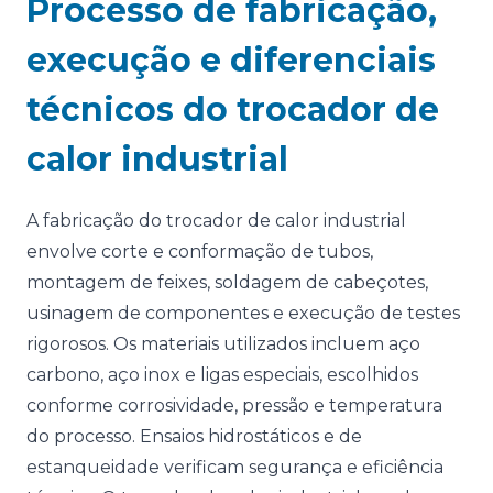
Processo de fabricação,
execução e diferenciais
técnicos do trocador de
calor industrial
A fabricação do trocador de calor industrial
envolve corte e conformação de tubos,
montagem de feixes, soldagem de cabeçotes,
usinagem de componentes e execução de testes
rigorosos. Os materiais utilizados incluem aço
carbono, aço inox e ligas especiais, escolhidos
conforme corrosividade, pressão e temperatura
do processo. Ensaios hidrostáticos e de
estanqueidade verificam segurança e eficiência