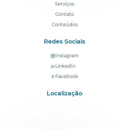
Serviços
Contato
Conteúdos
Redes Sociais
Instagram
LinkedIn
Facebook
Localização