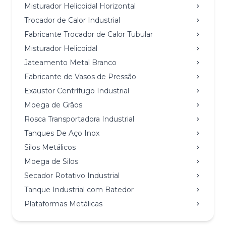
Misturador Helicoidal Horizontal
Trocador de Calor Industrial
Fabricante Trocador de Calor Tubular
Misturador Helicoidal
Jateamento Metal Branco
Fabricante de Vasos de Pressão
Exaustor Centrífugo Industrial
Moega de Grãos
Rosca Transportadora Industrial
Tanques De Aço Inox
Silos Metálicos
Moega de Silos
Secador Rotativo Industrial
Tanque Industrial com Batedor
Plataformas Metálicas