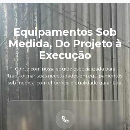
Equipamentos Sob
Medida, Do Projeto à
Execução
Conte com nossa equipe especializada para
transformar suas necessidades em equipamentos
sob medida, com eficiência e qualidade garantida.