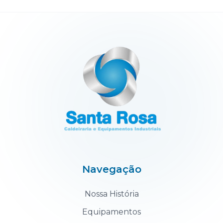
Navegação
Nossa História
Equipamentos