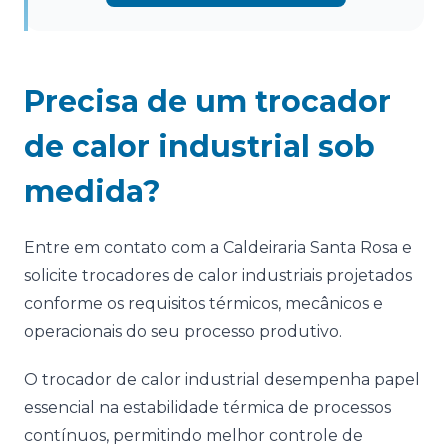
Precisa de um trocador
de calor industrial sob
medida?
Entre em contato com a Caldeiraria Santa Rosa e
solicite trocadores de calor industriais projetados
conforme os requisitos térmicos, mecânicos e
operacionais do seu processo produtivo.
O trocador de calor industrial desempenha papel
essencial na estabilidade térmica de processos
contínuos, permitindo melhor controle de