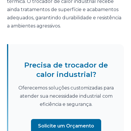
térmica. O trocador de calor industrial recebe
ainda tratamentos de superfície e acabamentos
adequados, garantindo durabilidade e resistência
a ambientes agressivos.
Precisa de trocador de
calor industrial?
Oferecemos soluções customizadas para
atender sua necessidade industrial com
eficiência e segurança.
Solicite um Orçamento