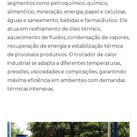
segmentos como petroquímico, químico,
alimentício, mineração, energia, papel e celulose,
águas e saneamento, bebidas e farmacêutico. Ele
atua em resfriamento de óleo térmico,
aquecimento de fluidos, condensação de vapores,
recuperação de energia e estabilização térmica
de processos produtivos. O trocador de calor
industrial se adapta a diferentes temperaturas,
pressões, viscosidades e composições, garantindo
máxima eficiência em ambientes com demandas
térmicas intensivas.