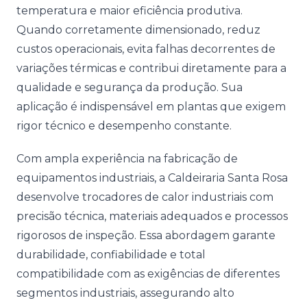
temperatura e maior eficiência produtiva.
Quando corretamente dimensionado, reduz
custos operacionais, evita falhas decorrentes de
variações térmicas e contribui diretamente para a
qualidade e segurança da produção. Sua
aplicação é indispensável em plantas que exigem
rigor técnico e desempenho constante.
Com ampla experiência na fabricação de
equipamentos industriais, a Caldeiraria Santa Rosa
desenvolve trocadores de calor industriais com
precisão técnica, materiais adequados e processos
rigorosos de inspeção. Essa abordagem garante
durabilidade, confiabilidade e total
compatibilidade com as exigências de diferentes
segmentos industriais, assegurando alto