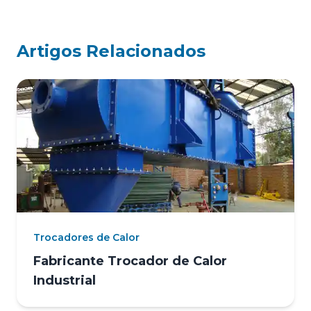
Artigos Relacionados
Trocadores de Calor
Fabricante Trocador de Calor
Industrial