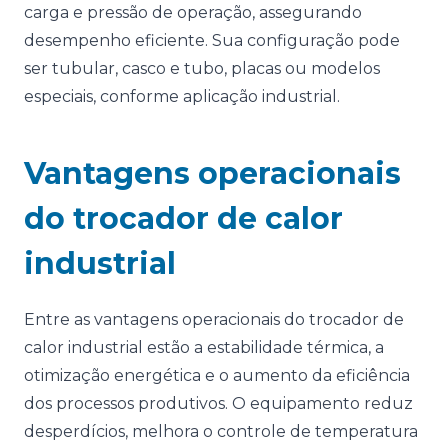
carga e pressão de operação, assegurando
desempenho eficiente. Sua configuração pode
ser tubular, casco e tubo, placas ou modelos
especiais, conforme aplicação industrial.
Vantagens operacionais
do trocador de calor
industrial
Entre as vantagens operacionais do trocador de
calor industrial estão a estabilidade térmica, a
otimização energética e o aumento da eficiência
dos processos produtivos. O equipamento reduz
desperdícios, melhora o controle de temperatura