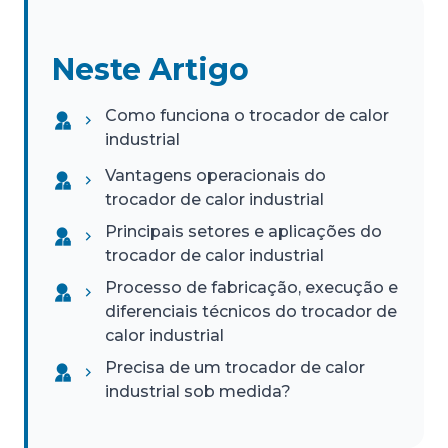
Neste Artigo
Como funciona o trocador de calor
industrial
Vantagens operacionais do
trocador de calor industrial
Principais setores e aplicações do
trocador de calor industrial
Processo de fabricação, execução e
diferenciais técnicos do trocador de
calor industrial
Precisa de um trocador de calor
industrial sob medida?