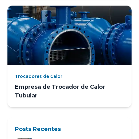
Trocadores de Calor
Empresa de Trocador de Calor
Tubular
Posts Recentes