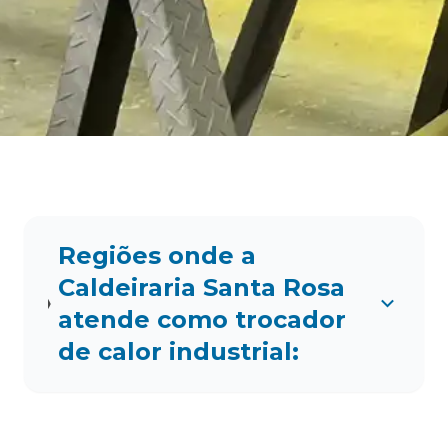
Regiões onde a
Caldeiraria Santa Rosa
atende como trocador
de calor industrial: