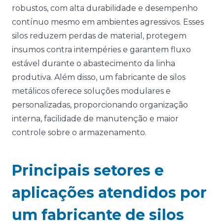
robustos, com alta durabilidade e desempenho
contínuo mesmo em ambientes agressivos. Esses
silos reduzem perdas de material, protegem
insumos contra intempéries e garantem fluxo
estável durante o abastecimento da linha
produtiva. Além disso, um fabricante de silos
metálicos oferece soluções modulares e
personalizadas, proporcionando organização
interna, facilidade de manutenção e maior
controle sobre o armazenamento.
Principais setores e
aplicações atendidos por
um fabricante de silos