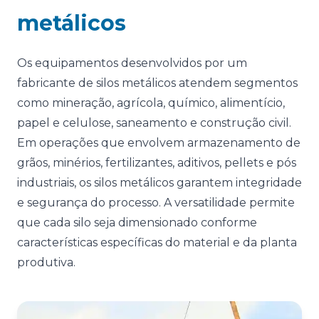
metálicos
Os equipamentos desenvolvidos por um
fabricante de silos metálicos atendem segmentos
como mineração, agrícola, químico, alimentício,
papel e celulose, saneamento e construção civil.
Em operações que envolvem armazenamento de
grãos, minérios, fertilizantes, aditivos, pellets e pós
industriais, os silos metálicos garantem integridade
e segurança do processo. A versatilidade permite
que cada silo seja dimensionado conforme
características específicas do material e da planta
produtiva.