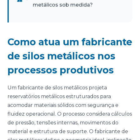
metálicos sob medida?
Como atua um fabricante
de silos metálicos nos
processos produtivos
Um fabricante de silos metálicos projeta
reservatórios metálicos estruturados para
acomodar materiais sólidos com segurança e
fluidez operacional. O processo considera cálculos
de pressão, tensões internas, movimentos do
material e estrutura de suporte. O fabricante de