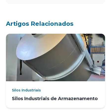
Artigos Relacionados
Silos Industriais
Silos Industriais de Armazenamento