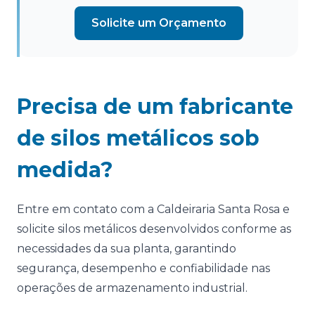
Solicite um Orçamento
Precisa de um fabricante
de silos metálicos sob
medida?
Entre em contato com a Caldeiraria Santa Rosa e
solicite silos metálicos desenvolvidos conforme as
necessidades da sua planta, garantindo
segurança, desempenho e confiabilidade nas
operações de armazenamento industrial.