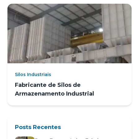
Silos Industriais
Fabricante de Silos de
Armazenamento Industrial
Posts Recentes