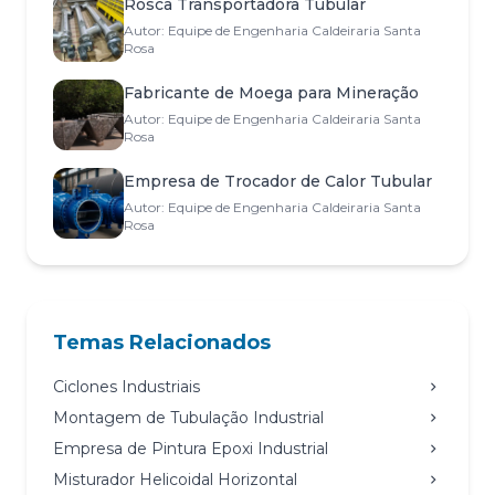
Rosca Transportadora Tubular
Autor: Equipe de Engenharia Caldeiraria Santa
Rosa
Fabricante de Moega para Mineração
Autor: Equipe de Engenharia Caldeiraria Santa
Rosa
Empresa de Trocador de Calor Tubular
Autor: Equipe de Engenharia Caldeiraria Santa
Rosa
Temas Relacionados
Ciclones Industriais
Montagem de Tubulação Industrial
Empresa de Pintura Epoxi Industrial
Misturador Helicoidal Horizontal