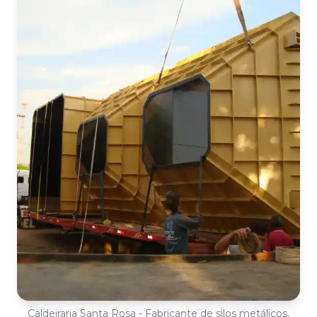
Caldeiraria Santa Rosa - Fabricante de silos metálicos,