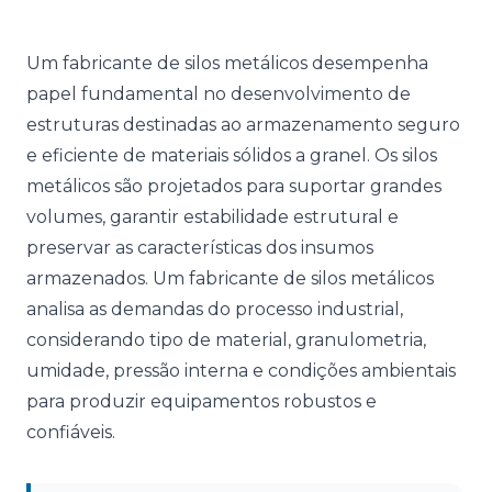
Um fabricante de silos metálicos desempenha
papel fundamental no desenvolvimento de
estruturas destinadas ao armazenamento seguro
e eficiente de materiais sólidos a granel. Os silos
metálicos são projetados para suportar grandes
volumes, garantir estabilidade estrutural e
preservar as características dos insumos
armazenados. Um fabricante de silos metálicos
analisa as demandas do processo industrial,
considerando tipo de material, granulometria,
umidade, pressão interna e condições ambientais
para produzir equipamentos robustos e
confiáveis.