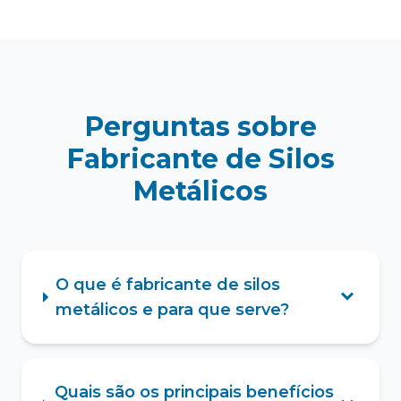
Perguntas sobre
Fabricante de Silos
Metálicos
O que é fabricante de silos
metálicos e para que serve?
Quais são os principais benefícios