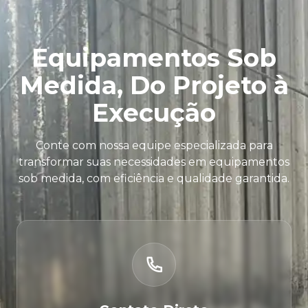
Equipamentos Sob
Medida, Do Projeto à
Execução
Conte com nossa equipe especializada para
transformar suas necessidades em equipamentos
sob medida, com eficiência e qualidade garantida.