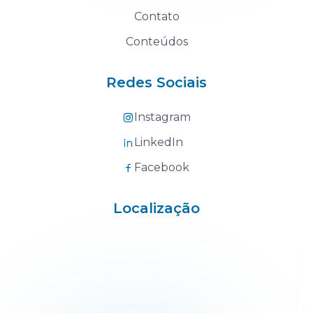
Contato
Conteúdos
Redes Sociais
Instagram
LinkedIn
Facebook
Localização