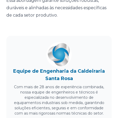
Essa abordagem garante soluções robustas,
duráveis e alinhadas às necessidades específicas
de cada setor produtivo.
Equipe de Engenharia da Caldeiraria
Santa Rosa
Com mais de 28 anos de experiência combinada,
nossa equipe de engenheiros e técnicos é
especializada no desenvolvimento de
equipamentos industriais sob medida, garantindo
soluções eficientes, seguras e em conformidade
com as mais rigorosas normas técnicas do setor.