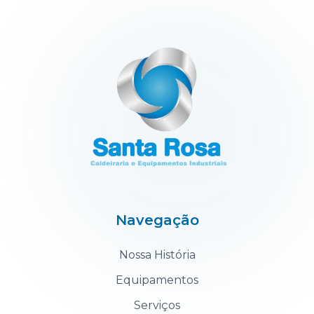
Navegação
Nossa História
Equipamentos
Serviços