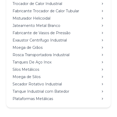
Trocador de Calor Industrial
Fabricante Trocador de Calor Tubular
Misturador Helicoidal
Jateamento Metal Branco
Fabricante de Vasos de Pressão
Exaustor Centrífugo Industrial
Moega de Grãos
Rosca Transportadora Industrial
Tanques De Aço Inox
Silos Metálicos
Moega de Silos
Secador Rotativo Industrial
Tanque Industrial com Batedor
Plataformas Metálicas