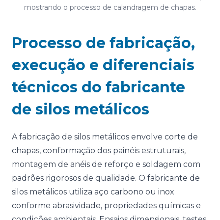
mostrando o processo de calandragem de chapas.
Processo de fabricação,
execução e diferenciais
técnicos do fabricante
de silos metálicos
A fabricação de silos metálicos envolve corte de
chapas, conformação dos painéis estruturais,
montagem de anéis de reforço e soldagem com
padrões rigorosos de qualidade. O fabricante de
silos metálicos utiliza aço carbono ou inox
conforme abrasividade, propriedades químicas e
condições ambientais. Ensaios dimensionais, testes