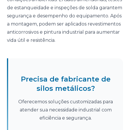
de estanqueidade e inspeções de solda garantem
segurança e desempenho do equipamento. Após
a montagem, podem ser aplicados revestimentos
anticorrosivos e pintura industrial para aumentar
vida útil e resistência.
Precisa de fabricante de
silos metálicos?
Oferecemos soluções customizadas para
atender sua necessidade industrial com
eficiência e segurança.