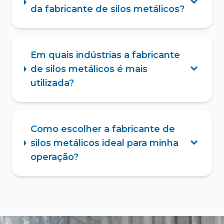
da fabricante de silos metálicos?
Em quais indústrias a fabricante
de silos metálicos é mais
utilizada?
Como escolher a fabricante de
silos metálicos ideal para minha
operação?