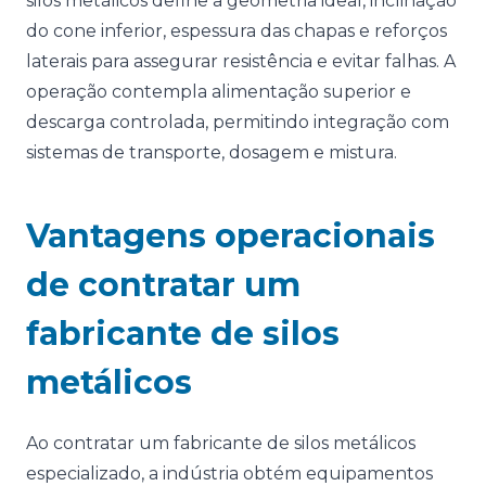
silos metálicos define a geometria ideal, inclinação
do cone inferior, espessura das chapas e reforços
laterais para assegurar resistência e evitar falhas. A
operação contempla alimentação superior e
descarga controlada, permitindo integração com
sistemas de transporte, dosagem e mistura.
Vantagens operacionais
de contratar um
fabricante de silos
metálicos
Ao contratar um fabricante de silos metálicos
especializado, a indústria obtém equipamentos