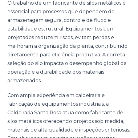
O trabalho de um fabricante de silos metálicos é
essencial para processos que dependem de
armazenagem segura, controle de fluxo e
estabilidade estrutural. Equipamentos bem
projetados reduzem riscos, evitam perdas e
melhoram a organização da planta, contribuindo
diretamente para eficiência produtiva. A correta
seleção do silo impacta o desempenho global da
operação e a durabilidade dos materiais
armazenados.
Com ampla experiência em caldeiraria e
fabricação de equipamentos industriais, a
Caldeiraria Santa Rosa atua como fabricante de
silos metálicos oferecendo projetos sob medida,
materiais de alta qualidade e inspeções criteriosas.