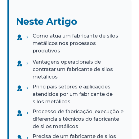
Neste Artigo
Como atua um fabricante de silos
metálicos nos processos
produtivos
Vantagens operacionais de
contratar um fabricante de silos
metálicos
Principais setores e aplicações
atendidos por um fabricante de
silos metálicos
Processo de fabricação, execução e
diferenciais técnicos do fabricante
de silos metálicos
Precisa de um fabricante de silos