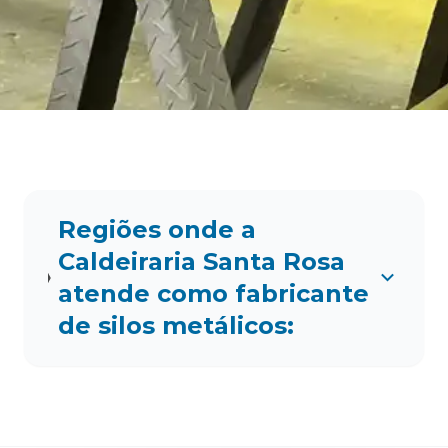
Regiões onde a
Caldeiraria Santa Rosa
atende como fabricante
de silos metálicos: