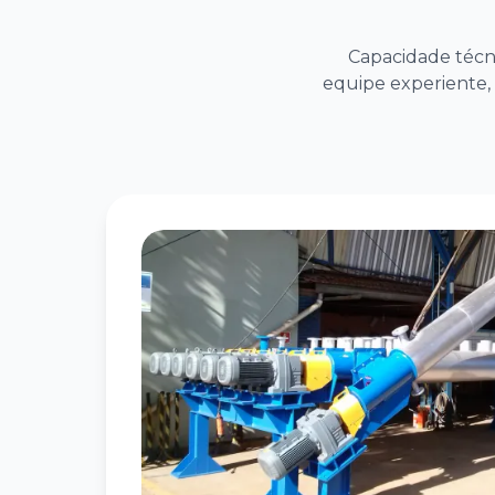
Capacidade técni
equipe experiente, 