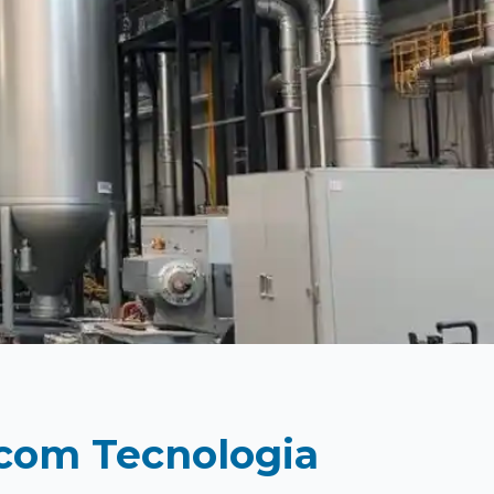
 com Tecnologia