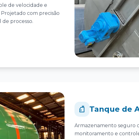
ole de velocidade e
. Projetado com precisão
l de processo.
Tanque de 
Armazenamento seguro de 
monitoramento e controle