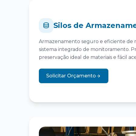
Silos de Armazenam
Armazenamento seguro e eficiente de m
sistema integrado de monitoramento. P
preservação ideal de materiais e fácil ace
Solicitar Orçamento