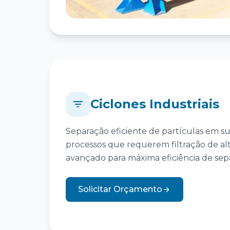
Ciclones Industriais
Separação eficiente de partículas em su
processos que requerem filtração de a
avançado para máxima eficiência de sep
Solicitar Orçamento