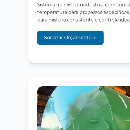
Sistema de mistura industrial com contr
temperatura para processos específicos
para mistura consistente e controle idea
Solicitar Orçamento