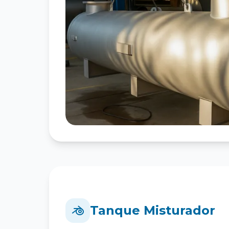
Tanque Misturador