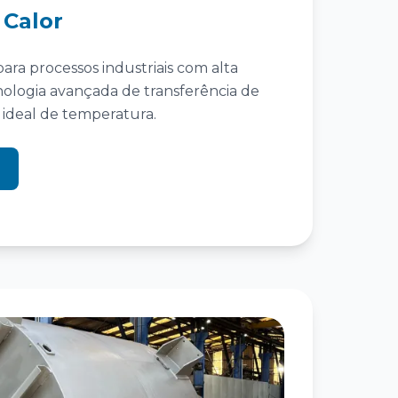
 Calor
ara processos industriais com alta
cnologia avançada de transferência de
 ideal de temperatura.