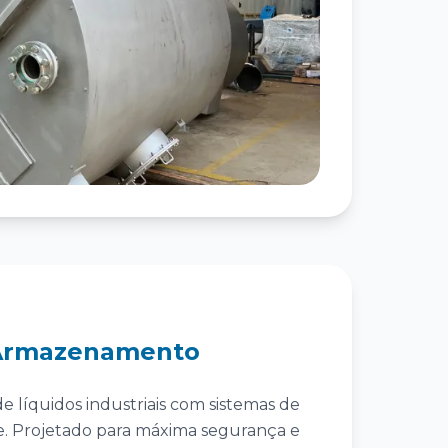
Armazenamento
líquidos industriais com sistemas de
. Projetado para máxima segurança e