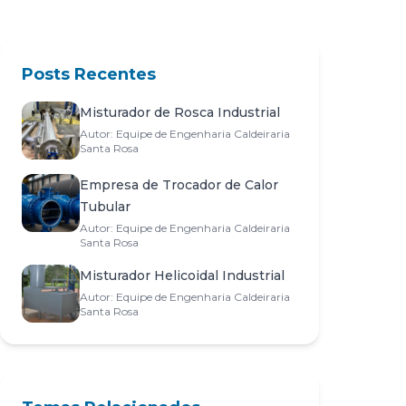
Posts Recentes
Misturador de Rosca Industrial
Autor: Equipe de Engenharia Caldeiraria
Santa Rosa
Empresa de Trocador de Calor
Tubular
Autor: Equipe de Engenharia Caldeiraria
Santa Rosa
Misturador Helicoidal Industrial
Autor: Equipe de Engenharia Caldeiraria
Santa Rosa