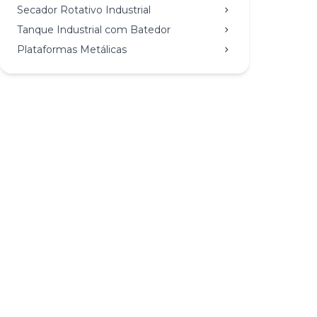
Secador Rotativo Industrial
Tanque Industrial com Batedor
Plataformas Metálicas