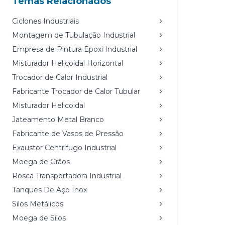
Temas Relacionados
Ciclones Industriais
Montagem de Tubulação Industrial
Empresa de Pintura Epoxi Industrial
Misturador Helicoidal Horizontal
Trocador de Calor Industrial
Fabricante Trocador de Calor Tubular
Misturador Helicoidal
Jateamento Metal Branco
Fabricante de Vasos de Pressão
Exaustor Centrífugo Industrial
Moega de Grãos
Rosca Transportadora Industrial
Tanques De Aço Inox
Silos Metálicos
Moega de Silos