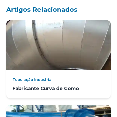
Artigos Relacionados
Tubulação Industrial
Fabricante Curva de Gomo