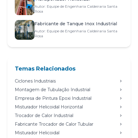
Autor: Equipe de Engenharia Caldeiraria Santa
Rosa
Fabricante de Tanque Inox Industrial
Autor: Equipe de Engenharia Caldeiraria Santa
Rosa
Temas Relacionados
Ciclones Industriais
Montagem de Tubulação Industrial
Empresa de Pintura Epoxi Industrial
Misturador Helicoidal Horizontal
Trocador de Calor Industrial
Fabricante Trocador de Calor Tubular
Misturador Helicoidal