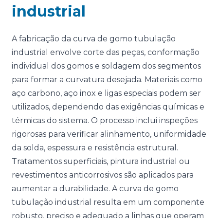
industrial
A fabricação da curva de gomo tubulação
industrial envolve corte das peças, conformação
individual dos gomos e soldagem dos segmentos
para formar a curvatura desejada. Materiais como
aço carbono, aço inox e ligas especiais podem ser
utilizados, dependendo das exigências químicas e
térmicas do sistema. O processo inclui inspeções
rigorosas para verificar alinhamento, uniformidade
da solda, espessura e resistência estrutural.
Tratamentos superficiais, pintura industrial ou
revestimentos anticorrosivos são aplicados para
aumentar a durabilidade. A curva de gomo
tubulação industrial resulta em um componente
robusto, preciso e adequado a linhas que operam