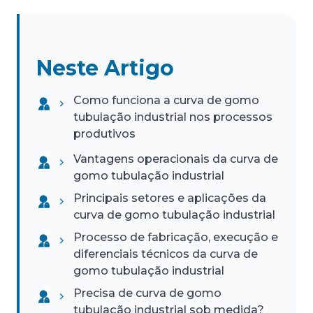
Neste Artigo
Como funciona a curva de gomo
tubulação industrial nos processos
produtivos
Vantagens operacionais da curva de
gomo tubulação industrial
Principais setores e aplicações da
curva de gomo tubulação industrial
Processo de fabricação, execução e
diferenciais técnicos da curva de
gomo tubulação industrial
Precisa de curva de gomo
tubulação industrial sob medida?