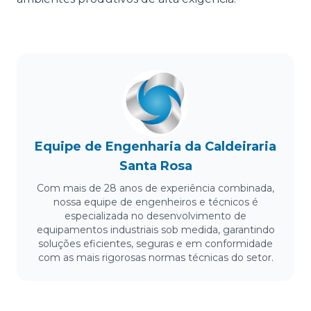
Equipe de Engenharia da Caldeiraria
Santa Rosa
Com mais de 28 anos de experiência combinada,
nossa equipe de engenheiros e técnicos é
especializada no desenvolvimento de
equipamentos industriais sob medida, garantindo
soluções eficientes, seguras e em conformidade
com as mais rigorosas normas técnicas do setor.