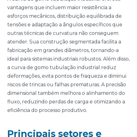
vantagens que incluem maior resistência a
esforços mecânicos, distribuição equilibrada de
tensões e adaptação a ângulos específicos que
outras técnicas de curvatura não conseguem
atender. Sua construção segmentada facilita a
fabricação em grandes diâmetros, tornando-a
ideal para sistemas industriais robustos. Além disso,
a curva de gomo tubulação industrial reduz
deformações, evita pontos de fraqueza e diminui
riscos de trincas ou falhas prematuras. A precisão
dimensional também melhora o alinhamento do
fluxo, reduzindo perdas de carga e otimizando a
eficiência do processo produtivo.
Principais setores e