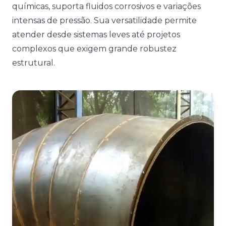
químicas, suporta fluidos corrosivos e variações
intensas de pressão. Sua versatilidade permite
atender desde sistemas leves até projetos
complexos que exigem grande robustez
estrutural.