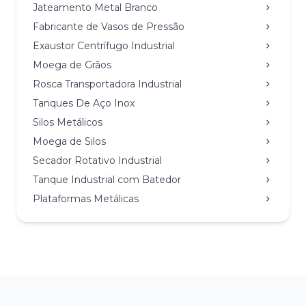
Jateamento Metal Branco
Fabricante de Vasos de Pressão
Exaustor Centrífugo Industrial
Moega de Grãos
Rosca Transportadora Industrial
Tanques De Aço Inox
Silos Metálicos
Moega de Silos
Secador Rotativo Industrial
Tanque Industrial com Batedor
Plataformas Metálicas