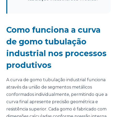
Como funciona a curva
de gomo tubulação
industrial nos processos
produtivos
A curva de gomo tubulação industrial funciona
através da união de segmentos metálicos
conformados individualmente, permitindo que a
curva final apresente precisão geométrica e
resistência superior. Cada gomo é fabricado com
dimensões calculadas conforme pressão interna,