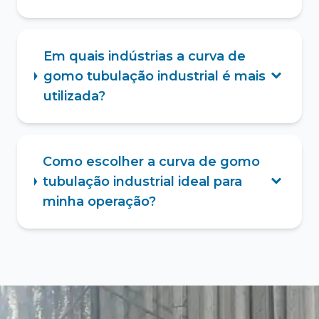
Em quais indústrias a curva de
gomo tubulação industrial é mais
utilizada?
Como escolher a curva de gomo
tubulação industrial ideal para
minha operação?