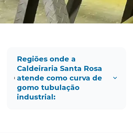
Regiões onde a
Caldeiraria Santa Rosa
atende como curva de
gomo tubulação
industrial: