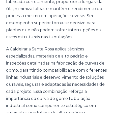
fabricada corretamente, proporciona longa vida
útil, minimiza falhas e mantém o rendimento do
processo mesmo em operações severas. Seu
desempenho superior torna-se decisivo para
plantas que não podem sofrer interrupções ou
riscos estruturais nas tubulações.
A Caldeiraria Santa Rosa aplica técnicas
especializadas, materiais de alto padrão e
inspeções detalhadas na fabricação de curvas de
gomo, garantindo compatibilidade com diferentes
linhas industriais e desenvolvimento de soluções
duráveis, seguras e adaptadas às necessidades de
cada projeto. Essa combinação reforça a
importância da curva de gomo tubulação
industrial como componente estratégico em
ambientes produtivos de alta exigência.