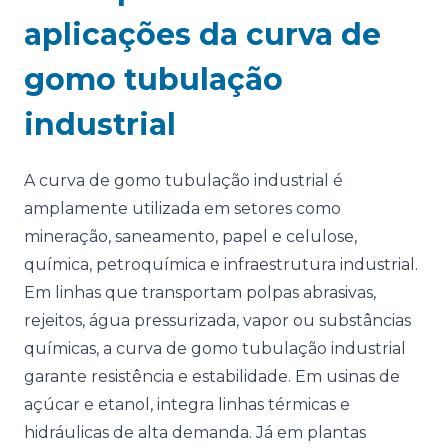
aplicações da curva de
gomo tubulação
industrial
A curva de gomo tubulação industrial é
amplamente utilizada em setores como
mineração, saneamento, papel e celulose,
química, petroquímica e infraestrutura industrial.
Em linhas que transportam polpas abrasivas,
rejeitos, água pressurizada, vapor ou substâncias
químicas, a curva de gomo tubulação industrial
garante resistência e estabilidade. Em usinas de
açúcar e etanol, integra linhas térmicas e
hidráulicas de alta demanda. Já em plantas