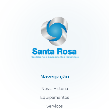
Navegação
Nossa História
Equipamentos
Serviços