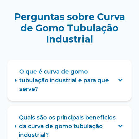
Perguntas sobre Curva
de Gomo Tubulação
Industrial
O que é curva de gomo
tubulação industrial e para que
serve?
Quais são os principais benefícios
da curva de gomo tubulação
industrial?