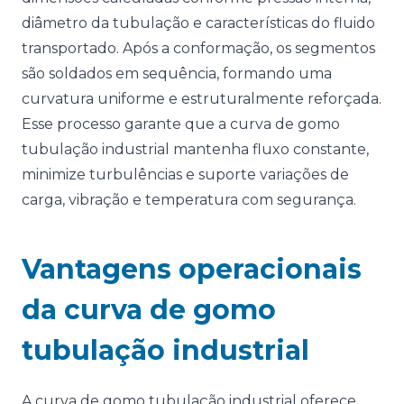
diâmetro da tubulação e características do fluido
transportado. Após a conformação, os segmentos
são soldados em sequência, formando uma
curvatura uniforme e estruturalmente reforçada.
Esse processo garante que a curva de gomo
tubulação industrial mantenha fluxo constante,
minimize turbulências e suporte variações de
carga, vibração e temperatura com segurança.
Vantagens operacionais
da curva de gomo
tubulação industrial
A curva de gomo tubulação industrial oferece