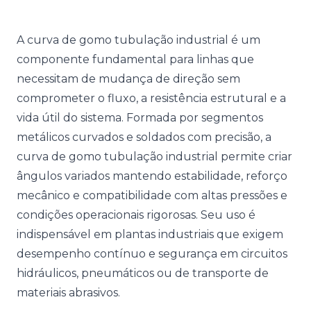
A curva de gomo tubulação industrial é um
componente fundamental para linhas que
necessitam de mudança de direção sem
comprometer o fluxo, a resistência estrutural e a
vida útil do sistema. Formada por segmentos
metálicos curvados e soldados com precisão, a
curva de gomo tubulação industrial permite criar
ângulos variados mantendo estabilidade, reforço
mecânico e compatibilidade com altas pressões e
condições operacionais rigorosas. Seu uso é
indispensável em plantas industriais que exigem
desempenho contínuo e segurança em circuitos
hidráulicos, pneumáticos ou de transporte de
materiais abrasivos.