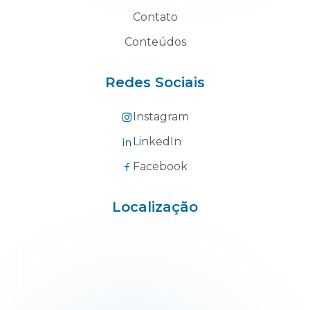
Contato
Conteúdos
Redes Sociais
Instagram
LinkedIn
Facebook
Localização