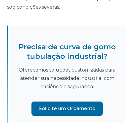
sob condições severas.
Precisa de curva de gomo
tubulação industrial?
Oferecemos soluções customizadas para
atender sua necessidade industrial com
eficiência e segurança.
Solicite um Orçamento