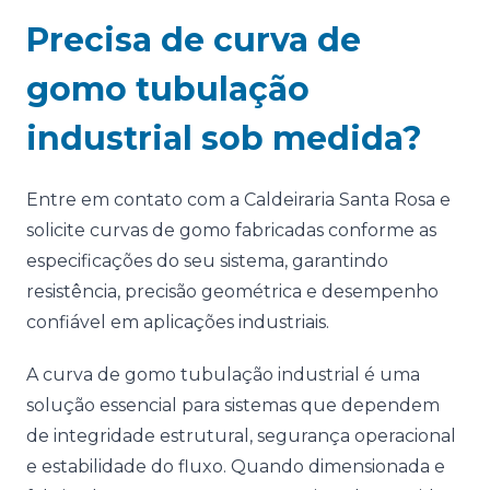
Precisa de curva de
gomo tubulação
industrial sob medida?
Entre em contato com a Caldeiraria Santa Rosa e
solicite curvas de gomo fabricadas conforme as
especificações do seu sistema, garantindo
resistência, precisão geométrica e desempenho
confiável em aplicações industriais.
A curva de gomo tubulação industrial é uma
solução essencial para sistemas que dependem
de integridade estrutural, segurança operacional
e estabilidade do fluxo. Quando dimensionada e